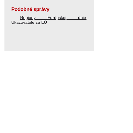
Podobné správy
Regióny Európskej únie
,
Ukazovatele za EÚ