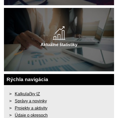
Aktuálne štatistiky
Rýchla navigácia
Kalkulačky IZ
Správy a novinky
Projekty a aktivity
Údaje o okresoch