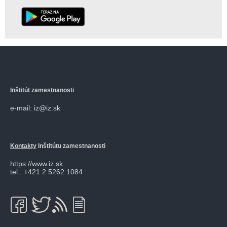
Inštitút zamestnanosti
e-mail: iz@iz.sk
Kontakty
Inštitútu zamestnanosti
https://www.iz.sk
tel.: +421 2 5262 1084