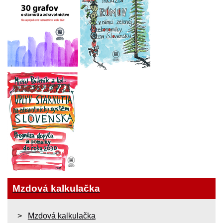
Mzdová kalkulačka
Mzdová kalkulačka