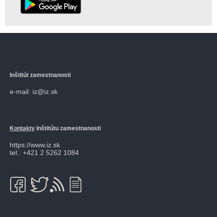
Inštitút zamestnanosti
e-mail: iz@iz.sk
Kontakty
Inštitútu zamestnanosti
https://www.iz.sk
tel.: +421 2 5262 1084