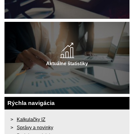
Aktuálne štatistiky
Rýchla navigácia
Kalkulačky IZ
Správy a novinky