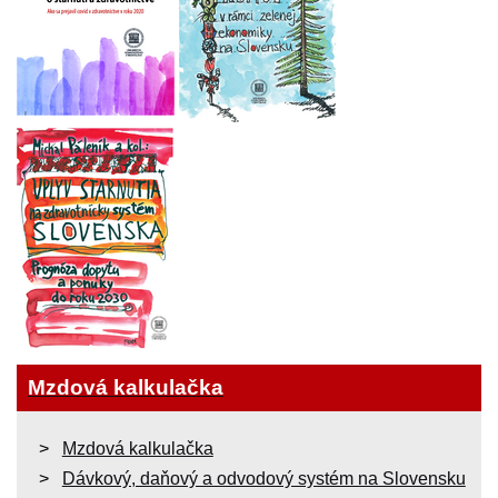
Mzdová kalkulačka
Mzdová kalkulačka
Dávkový, daňový a odvodový systém na Slovensku