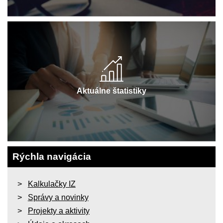
Aktuálne štatistiky
Rýchla navigácia
Kalkulačky IZ
Správy a novinky
Projekty a aktivity