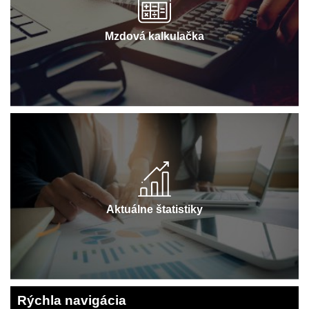
Mzdová kalkulačka
Aktuálne štatistiky
Rýchla navigácia