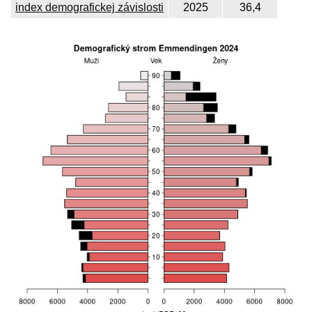
index demografickej závislosti
2025
36,4