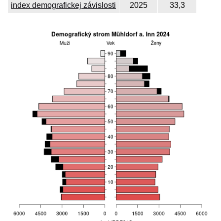
index demografickej závislosti
2025
33,3