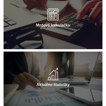
Mzdová kalkulačka
Aktuálne štatistiky