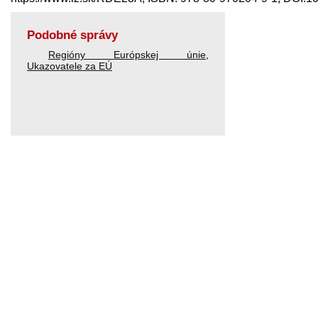
Podobné správy
Regióny Európskej únie
,
Ukazovatele za EÚ