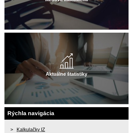
Aktuálne štatistiky
Rýchla navigácia
Kalkulačky IZ