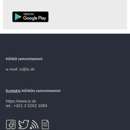
Inštitút zamestnanosti
e-mail: iz@iz.sk
Kontakty
Inštitútu zamestnanosti
https://www.iz.sk
tel.: +421 2 5262 1084