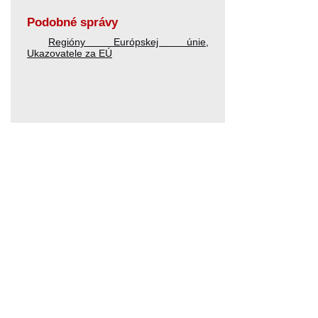
Podobné správy
Regióny Európskej únie
,
Ukazovatele za EÚ