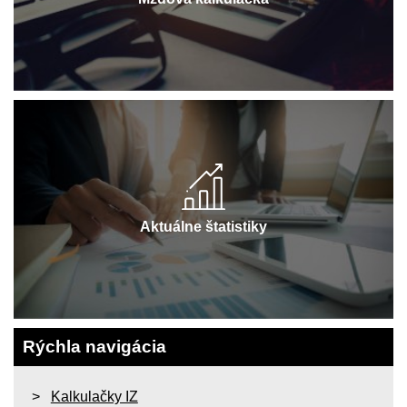
Aktuálne štatistiky
Rýchla navigácia
Kalkulačky IZ