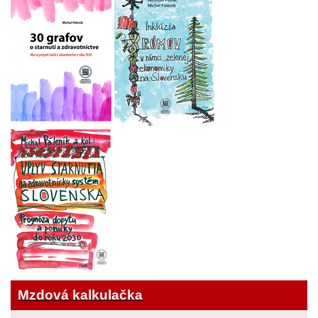
Mzdová kalkulačka