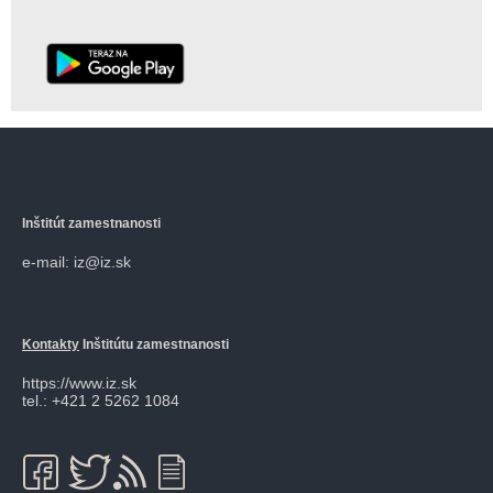
Inštitút zamestnanosti
e-mail: iz@iz.sk
Kontakty
Inštitútu zamestnanosti
https://www.iz.sk
tel.: +421 2 5262 1084