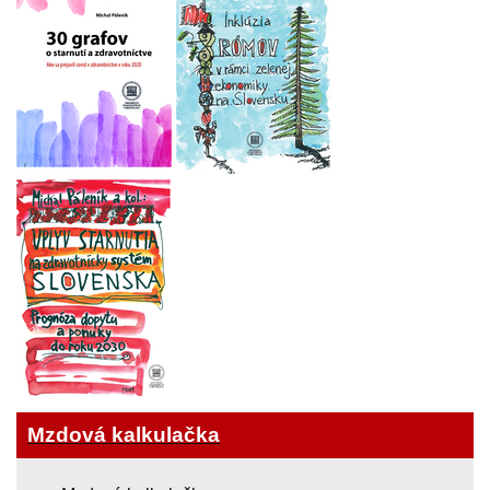
Mzdová kalkulačka