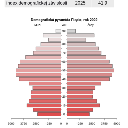
index demografickej závislosti
2025
41,9