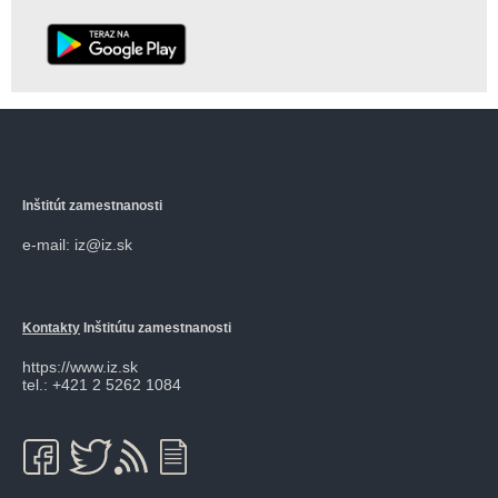
Inštitút zamestnanosti
e-mail: iz@iz.sk
Kontakty
Inštitútu zamestnanosti
https://www.iz.sk
tel.: +421 2 5262 1084