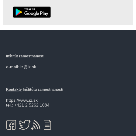
Inštitút zamestnanosti
e-mail: iz@iz.sk
Kontakty
Inštitútu zamestnanosti
https://www.iz.sk
tel.: +421 2 5262 1084