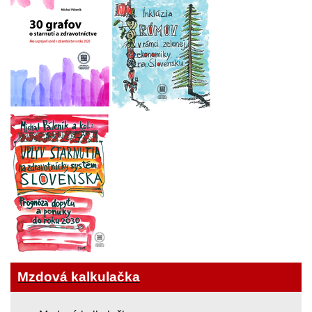
Mzdová kalkulačka