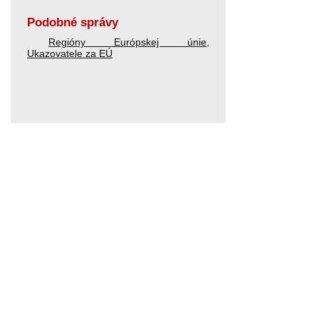
Podobné správy
Regióny Európskej únie
,
Ukazovatele za EÚ