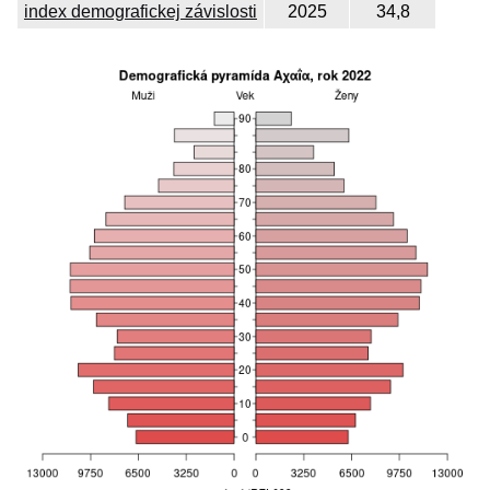
index demografickej závislosti
2025
34,8