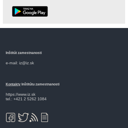
Inštitút zamestnanosti
e-mail: iz@iz.sk
Kontakty
Inštitútu zamestnanosti
https://www.iz.sk
tel.: +421 2 5262 1084