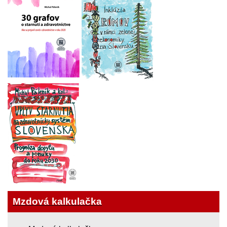
Mzdová kalkulačka