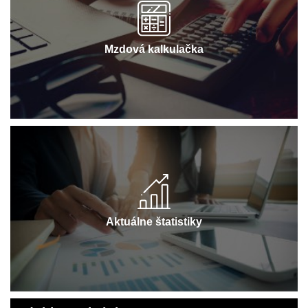
Mzdová kalkulačka
Aktuálne štatistiky