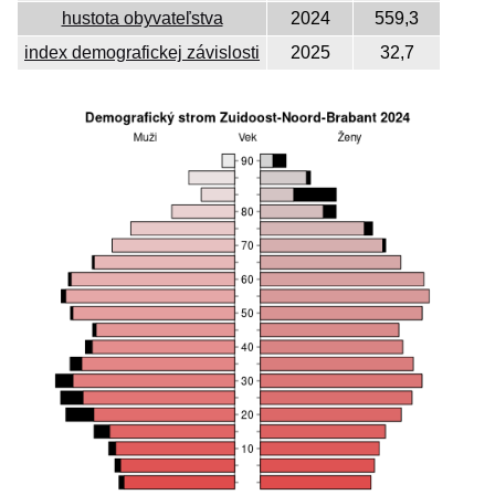
hustota obyvateľstva
2024
559,3
index demografickej závislosti
2025
32,7