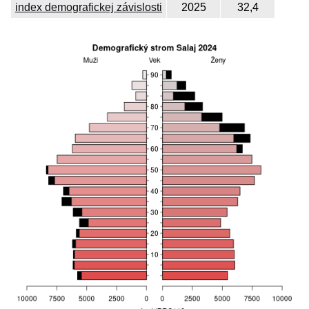
index demografickej závislosti
2025
32,4