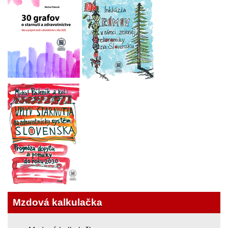
Mzdová kalkulačka