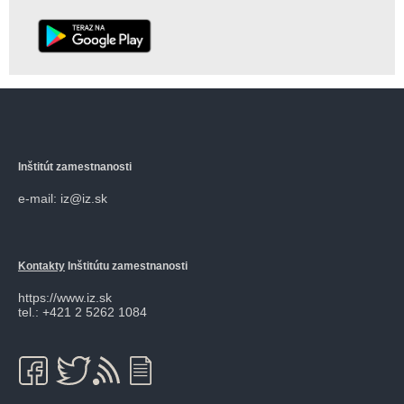
Inštitút zamestnanosti
e-mail: iz@iz.sk
Kontakty
Inštitútu zamestnanosti
https://www.iz.sk
tel.: +421 2 5262 1084