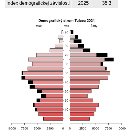
index demografickej závislosti
2025
35,3