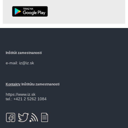
Inštitút zamestnanosti
e-mail: iz@iz.sk
Kontakty
Inštitútu zamestnanosti
https://www.iz.sk
tel.: +421 2 5262 1084