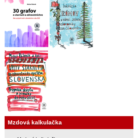
Mzdová kalkulačka