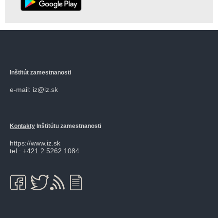
Inštitút zamestnanosti
e-mail: iz@iz.sk
Kontakty
Inštitútu zamestnanosti
https://www.iz.sk
tel.: +421 2 5262 1084