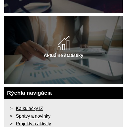
Aktuálne štatistiky
Rýchla navigácia
Kalkulačky IZ
Správy a novinky
Projekty a aktivity