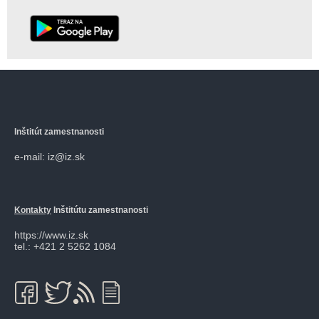
Inštitút zamestnanosti
e-mail: iz@iz.sk
Kontakty
Inštitútu zamestnanosti
https://www.iz.sk
tel.: +421 2 5262 1084