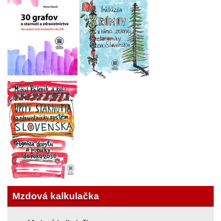
Mzdová kalkulačka