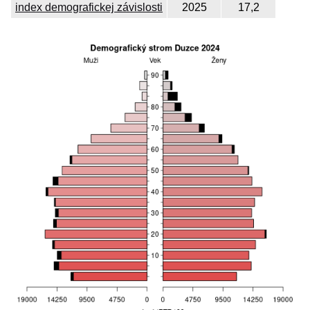
index demografickej závislosti
2025
17,2