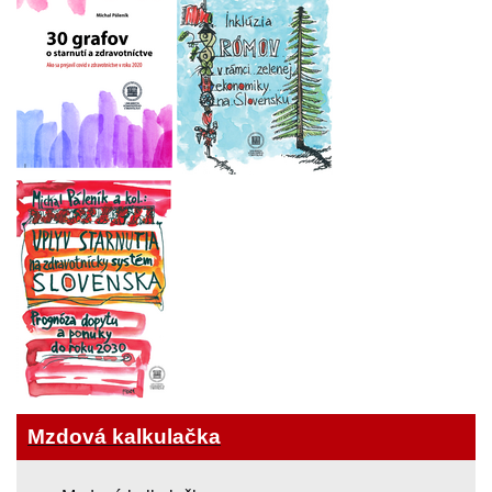
Mzdová kalkulačka