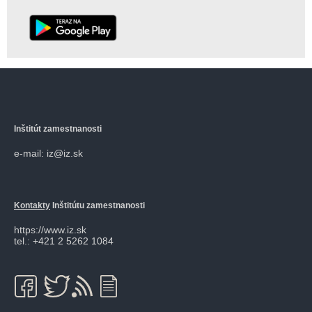
Inštitút zamestnanosti
e-mail: iz@iz.sk
Kontakty
Inštitútu zamestnanosti
https://www.iz.sk
tel.: +421 2 5262 1084