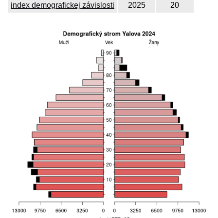
index demografickej závislosti
2025
20