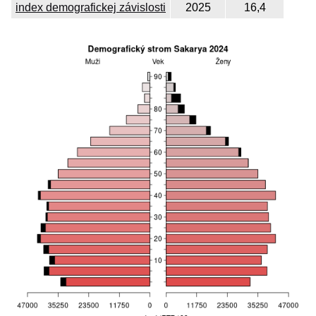
index demografickej závislosti
2025
16,4