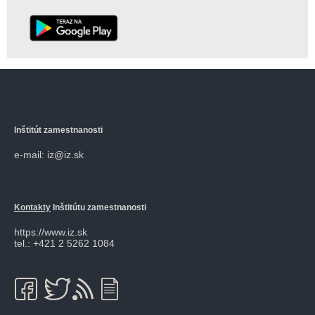
Inštitút zamestnanosti
e-mail: iz@iz.sk
Kontakty
Inštitútu zamestnanosti
https://www.iz.sk
tel.: +421 2 5262 1084