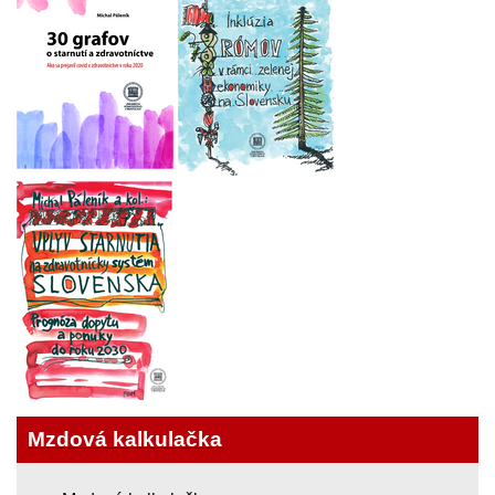
Mzdová kalkulačka