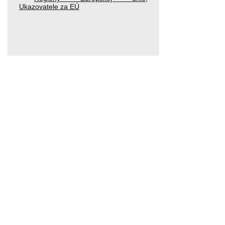
Ukazovatele za EÚ