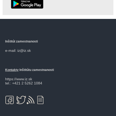
Inštitút zamestnanosti
e-mail: iz@iz.sk
Kontakty
Inštitútu zamestnanosti
https://www.iz.sk
tel.: +421 2 5262 1084