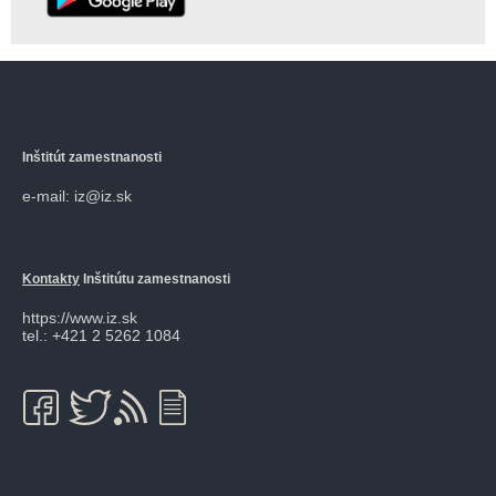
Inštitút zamestnanosti
e-mail: iz@iz.sk
Kontakty
Inštitútu zamestnanosti
https://www.iz.sk
tel.: +421 2 5262 1084