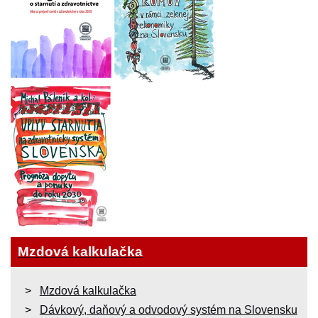
Mzdová kalkulačka
Mzdová kalkulačka
Dávkový, daňový a odvodový systém na Slovensku