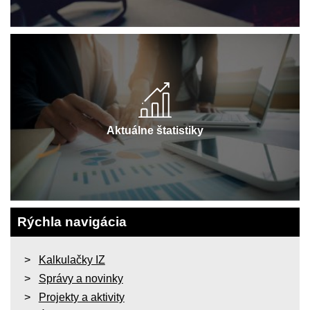
Aktuálne štatistiky
Rýchla navigácia
Kalkulačky IZ
Správy a novinky
Projekty a aktivity