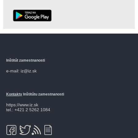
Inštitút zamestnanosti
e-mail: iz@iz.sk
Kontakty
Inštitútu zamestnanosti
https://www.iz.sk
tel.: +421 2 5262 1084