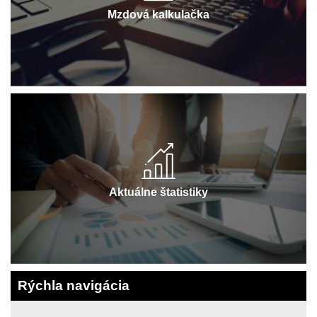
Mzdová kalkulačka
Aktuálne štatistiky
Rýchla navigácia