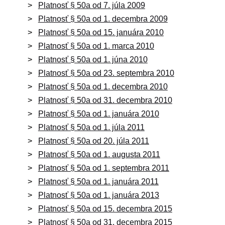
Platnosť § 50a od 7. júla 2009
Platnosť § 50a od 1. decembra 2009
Platnosť § 50a od 15. januára 2010
Platnosť § 50a od 1. marca 2010
Platnosť § 50a od 1. júna 2010
Platnosť § 50a od 23. septembra 2010
Platnosť § 50a od 1. decembra 2010
Platnosť § 50a od 31. decembra 2010
Platnosť § 50a od 1. januára 2010
Platnosť § 50a od 1. júla 2011
Platnosť § 50a od 20. júla 2011
Platnosť § 50a od 1. augusta 2011
Platnosť § 50a od 1. septembra 2011
Platnosť § 50a od 1. januára 2011
Platnosť § 50a od 1. januára 2013
Platnosť § 50a od 15. decembra 2015
Platnosť § 50a od 31. decembra 2015