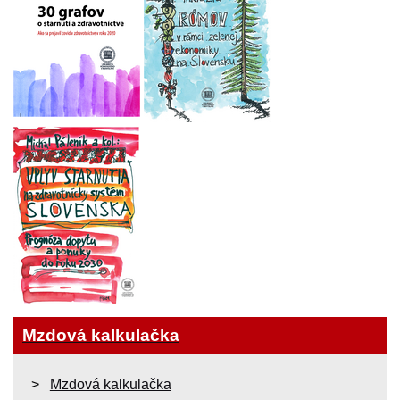
Mzdová kalkulačka
Mzdová kalkulačka