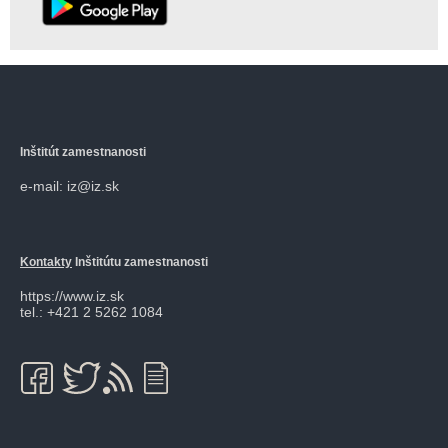
Inštitút zamestnanosti
e-mail: iz@iz.sk
Kontakty
Inštitútu zamestnanosti
https://www.iz.sk
tel.: +421 2 5262 1084