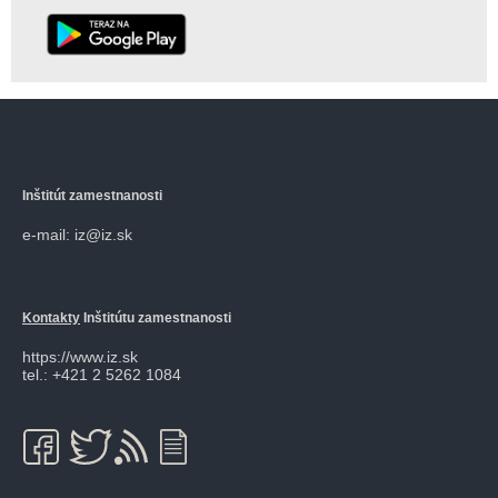
Inštitút zamestnanosti
e-mail: iz@iz.sk
Kontakty
Inštitútu zamestnanosti
https://www.iz.sk
tel.: +421 2 5262 1084