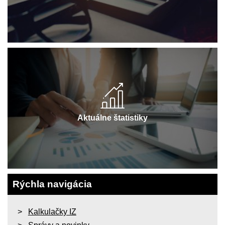
Aktuálne štatistiky
Rýchla navigácia
Kalkulačky IZ