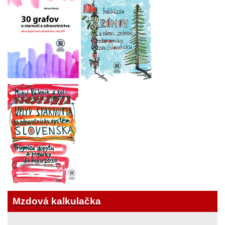
Mzdová kalkulačka