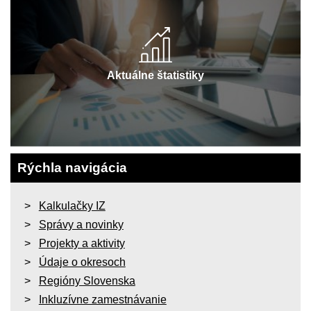
Aktuálne štatistiky
Rýchla navigácia
Kalkulačky IZ
Správy a novinky
Projekty a aktivity
Údaje o okresoch
Regióny Slovenska
Inkluzívne zamestnávanie