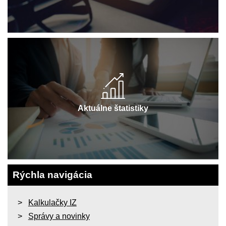
Aktuálne štatistiky
Rýchla navigácia
Kalkulačky IZ
Správy a novinky