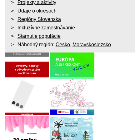
Projekty a aktivity
Údaje o okresoch
Regióny Slovenska
Inkluzívne zamestnávanie
Starnutie populácie
Náhodný región:
Česko
,
Moravskoslezsko