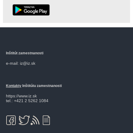
Inštitút zamestnanosti
e-mail: iz@iz.sk
Kontakty
Inštitútu zamestnanosti
https://www.iz.sk
tel.: +421 2 5262 1084