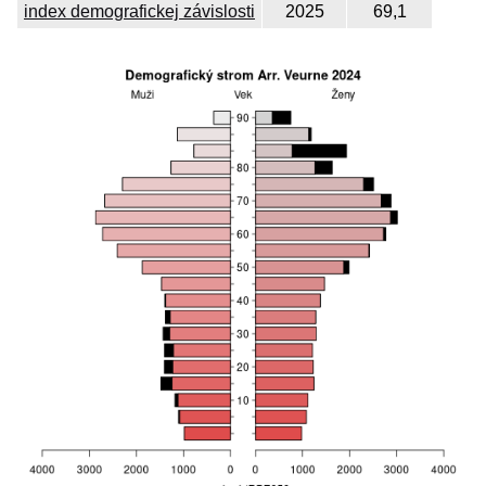
index demografickej závislosti
2025
69,1