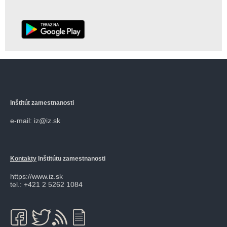
Inštitút zamestnanosti
e-mail: iz@iz.sk
Kontakty
Inštitútu zamestnanosti
https://www.iz.sk
tel.: +421 2 5262 1084