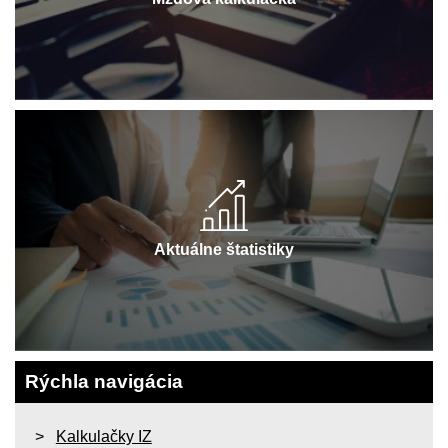
Aktuálne štatistiky
Rýchla navigácia
Kalkulačky IZ