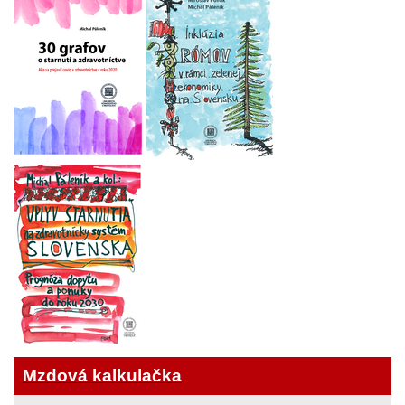
Mzdová kalkulačka