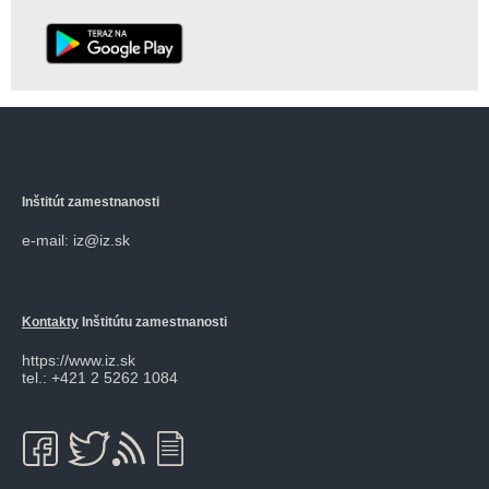
Inštitút zamestnanosti
e-mail: iz@iz.sk
Kontakty
Inštitútu zamestnanosti
https://www.iz.sk
tel.: +421 2 5262 1084