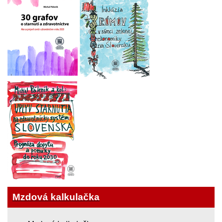
Mzdová kalkulačka