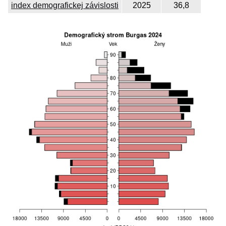
index demografickej závislosti
2025
36,8