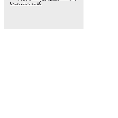
Ukazovatele za EÚ