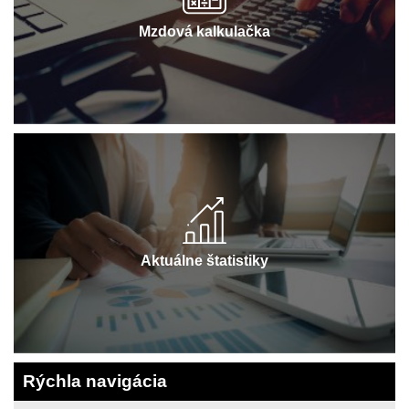
Mzdová kalkulačka
Aktuálne štatistiky
Rýchla navigácia