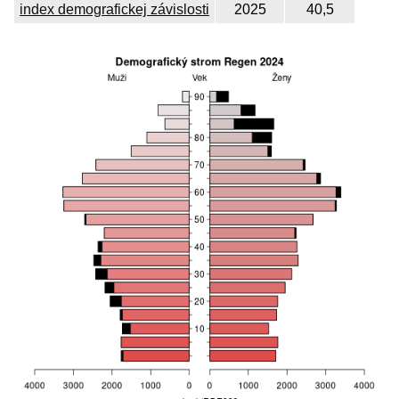
index demografickej závislosti
2025
40,5