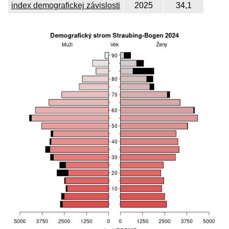
index demografickej závislosti
2025
34,1