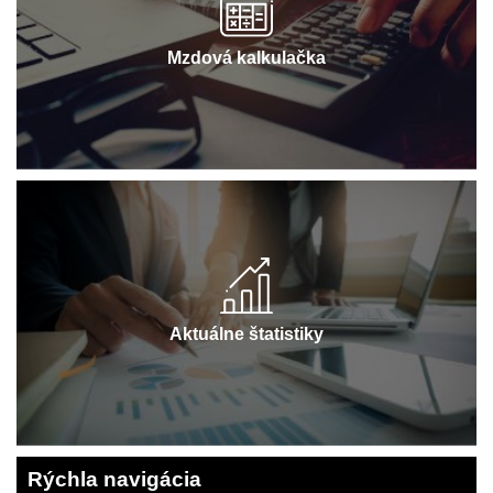
Mzdová kalkulačka
Aktuálne štatistiky
Rýchla navigácia