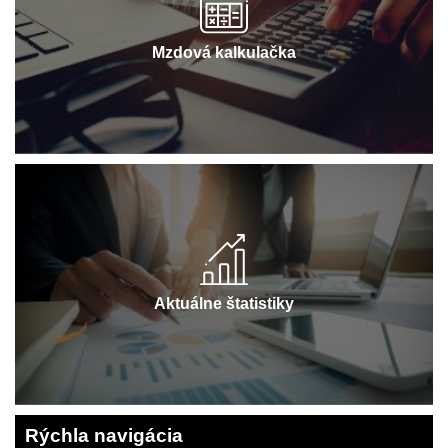
Mzdová kalkulačka
Aktuálne štatistiky
Rýchla navigácia