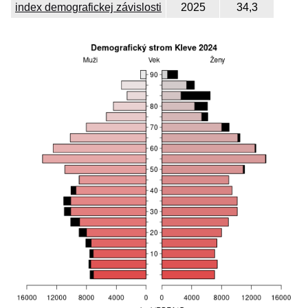
index demografickej závislosti
2025
34,3