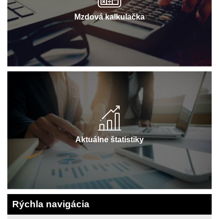
Mzdová kalkulačka
Aktuálne štatistiky
Rýchla navigácia