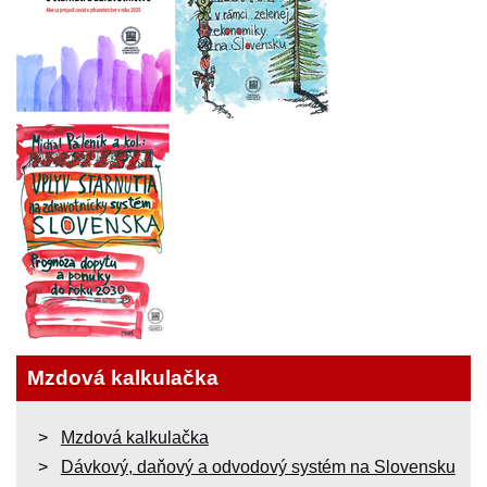
Mzdová kalkulačka
Mzdová kalkulačka
Dávkový, daňový a odvodový systém na Slovensku