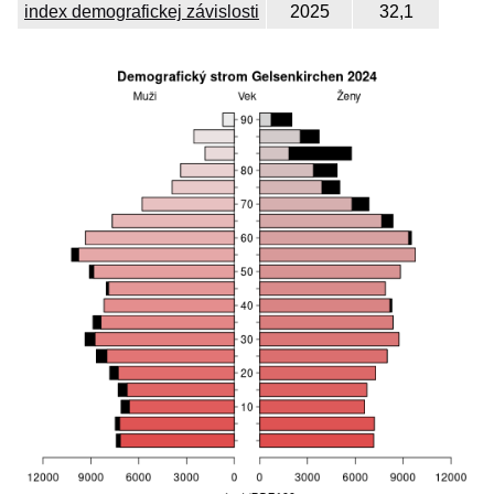
index demografickej závislosti
2025
32,1