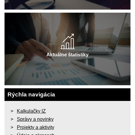
Aktuálne štatistiky
Rýchla navigácia
Kalkulačky IZ
Správy a novinky
Projekty a aktivity