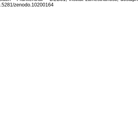
10.5281/zenodo.10200164