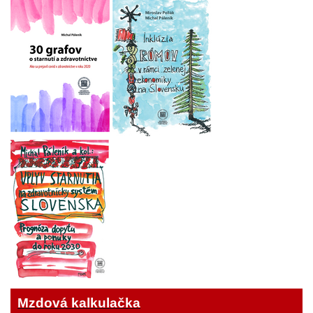
Mzdová kalkulačka