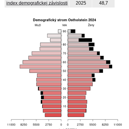
index demografickej závislosti
2025
48,7