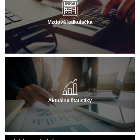
Mzdová kalkulačka
Aktuálne štatistiky