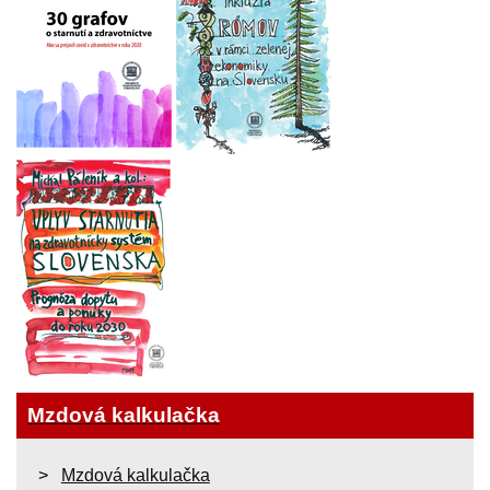
Mzdová kalkulačka
Mzdová kalkulačka