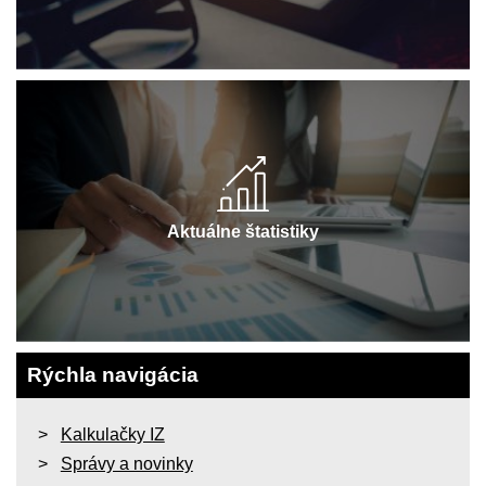
Aktuálne štatistiky
Rýchla navigácia
Kalkulačky IZ
Správy a novinky