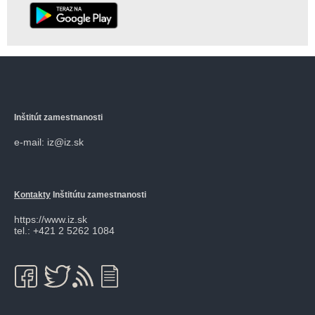
Inštitút zamestnanosti
e-mail: iz@iz.sk
Kontakty
Inštitútu zamestnanosti
https://www.iz.sk
tel.: +421 2 5262 1084