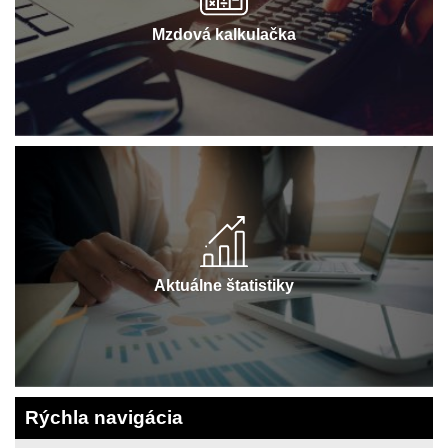
Mzdová kalkulačka
Aktuálne štatistiky
Rýchla navigácia