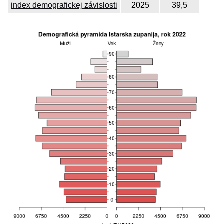
index demografickej závislosti
2025
39,5