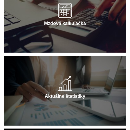
Mzdová kalkulačka
Aktuálne štatistiky