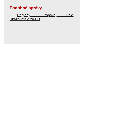
Podobné správy
Regióny Európskej únie
,
Ukazovatele za EÚ