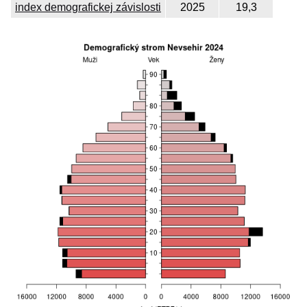
index demografickej závislosti
2025
19,3