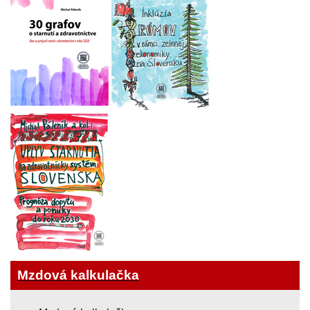
Mzdová kalkulačka