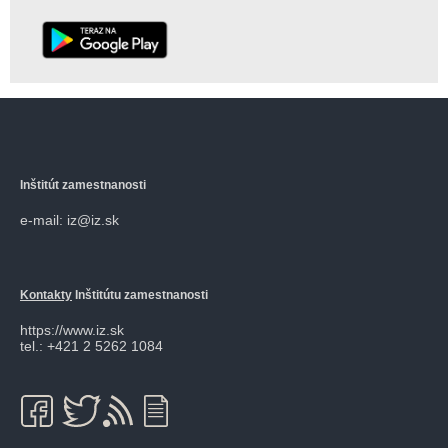
Inštitút zamestnanosti
e-mail: iz@iz.sk
Kontakty
Inštitútu zamestnanosti
https://www.iz.sk
tel.: +421 2 5262 1084