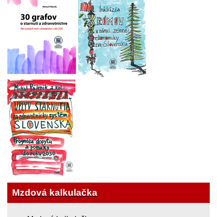
Mzdová kalkulačka