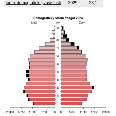
index demografickej závislosti
2025
23,1