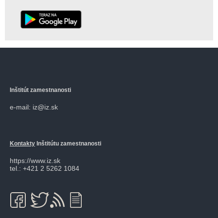
Inštitút zamestnanosti
e-mail: iz@iz.sk
Kontakty
Inštitútu zamestnanosti
https://www.iz.sk
tel.: +421 2 5262 1084