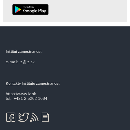
Inštitút zamestnanosti
e-mail: iz@iz.sk
Kontakty
Inštitútu zamestnanosti
https://www.iz.sk
tel.: +421 2 5262 1084